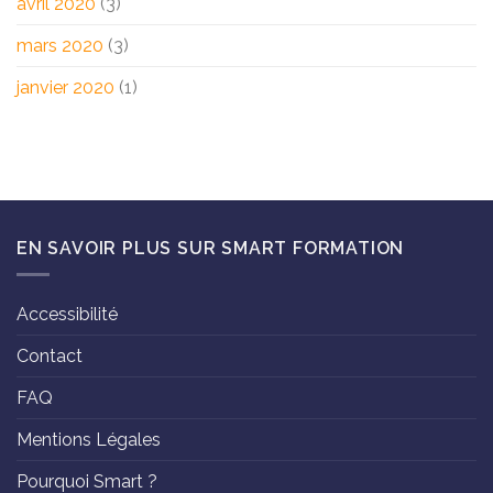
avril 2020
(3)
mars 2020
(3)
janvier 2020
(1)
EN SAVOIR PLUS SUR SMART FORMATION
Accessibilité
Contact
FAQ
Mentions Légales
Pourquoi Smart ?