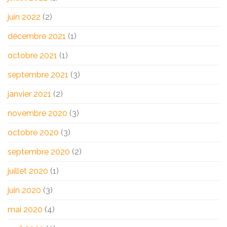
juin 2022
(2)
décembre 2021
(1)
octobre 2021
(1)
septembre 2021
(3)
janvier 2021
(2)
novembre 2020
(3)
octobre 2020
(3)
septembre 2020
(2)
juillet 2020
(1)
juin 2020
(3)
mai 2020
(4)