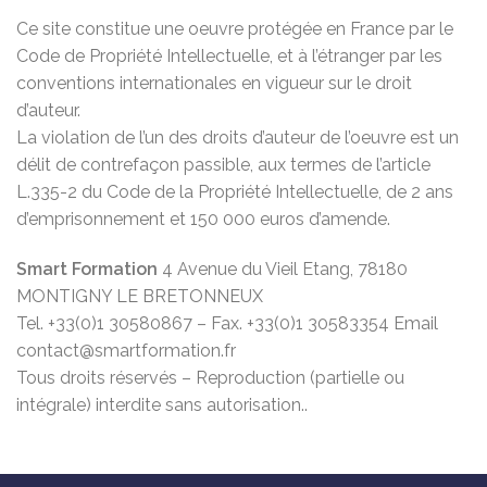
Ce site constitue une oeuvre protégée en France par le
Code de Propriété Intellectuelle, et à l’étranger par les
conventions internationales en vigueur sur le droit
d’auteur.
La violation de l’un des droits d’auteur de l’oeuvre est un
délit de contrefaçon passible, aux termes de l’article
L.335-2 du Code de la Propriété Intellectuelle, de 2 ans
d’emprisonnement et 150 000 euros d’amende.
Smart Formation
4 Avenue du Vieil Etang, 78180
MONTIGNY LE BRETONNEUX
Tel. +33(0)1 30580867 – Fax. +33(0)1 30583354 Email
contact@smartformation.fr
Tous droits réservés – Reproduction (partielle ou
intégrale) interdite sans autorisation..