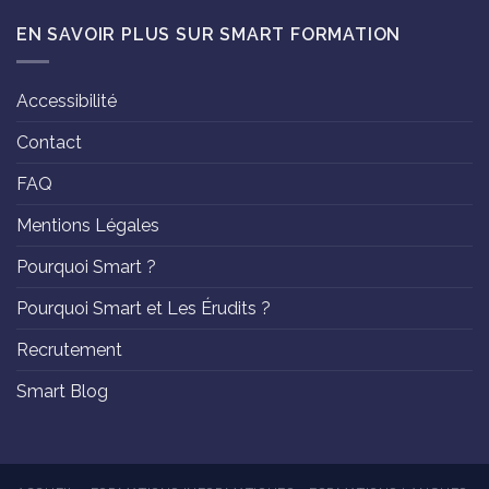
EN SAVOIR PLUS SUR SMART FORMATION
Accessibilité
Contact
FAQ
Mentions Légales
Pourquoi Smart ?
Pourquoi Smart et Les Érudits ?
Recrutement
Smart Blog