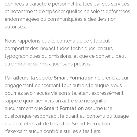
données à caractère personnel traitées par ses services,
et notamment d’empêcher qu’elles ne soient déformées,
endommagées ou communiquées à des tiers non
autorisés.
Nous rappelons que le contenu de ce site peut
comporter des inexactitudes techniques, erreurs
typographiques ou omissions, et que ce contenu peut
être modifié ou mis à jour sans préavis.
Par ailleurs, la société
Smart Formation
ne prend aucun
engagement concernant tout autre site auquel vous
pourriez avoir accès via son site, étant expressément
rappelé qu’un lien vers un autre site ne signifie
aucunement que
Smart Formation
assume une
quelconque responsabilité quant au contenu ou l’usage
qui peut être fait de tels sites, Smart Formation
n’exerçant aucun contrôle sur les sites tiers.