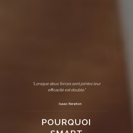
“Lorsque deux forces sont jointes leur
efficacité est double.”
Isaac Newton
POURQUOI