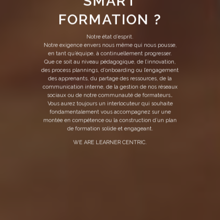
SMART
FORMATION ?
Notre état d’esprit.
Notre exigence envers nous même qui nous pousse,
en tant qu’équipe, à continuellement progresser.
Que ce soit au niveau pédagogique, de l’innovation,
des process plannings, d’onboarding ou l’engagement
des apprenants, du partage des ressources, de la
communication interne, de la gestion de nos réseaux
sociaux ou de notre communauté de formateurs…
Vous aurez toujours un interlocuteur qui souhaite
fondamentalement vous accompagnez sur une
montée en compétence ou la construction d’un plan
de formation solide et engageant.
WE ARE LEARNER CENTRIC.